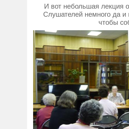
И вот небольшая лекция о
Слушателей немного да и 
чтобы со