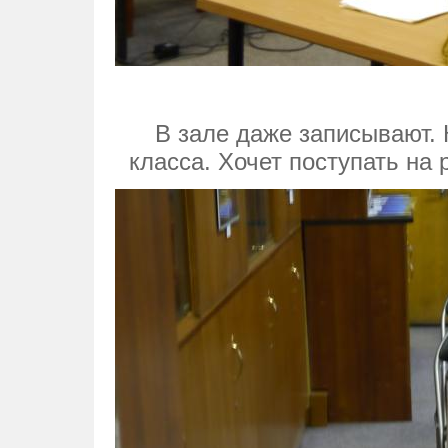
В зале даже записывают. 
класса. Хочет поступать на