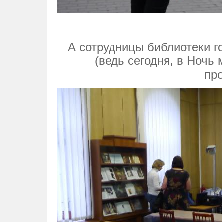
А сотрудницы библиотеки г
(ведь сегодня, в Ночь 
про