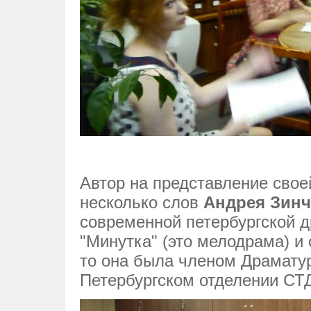
Автор на представление свое
несколько слов
Андрея Зинч
современной петербургской д
"Минутка" (это мелодрама) и 
то она была членом Драматур
Петербургском отделении СТ