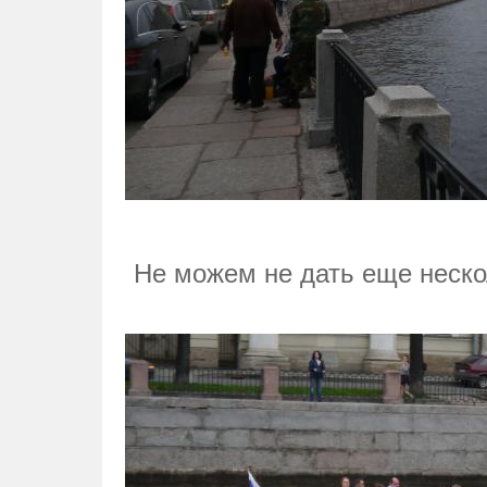
Не можем не дать еще неско