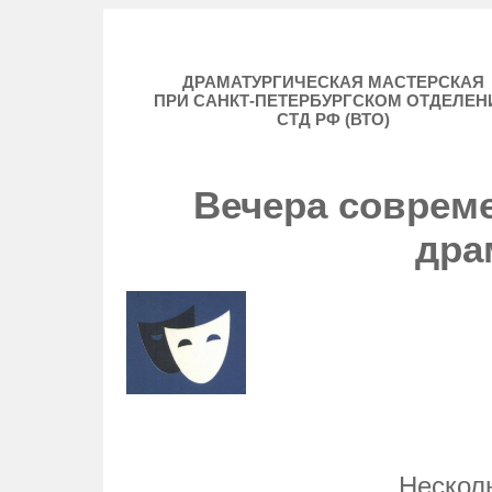
ДРАМАТУРГИЧЕСКАЯ МАСТЕРСКАЯ
ПРИ САНКТ-ПЕТЕРБУРГСКОМ ОТДЕЛЕН
СТД РФ (ВТО)
Вечера соврем
дра
Несколь