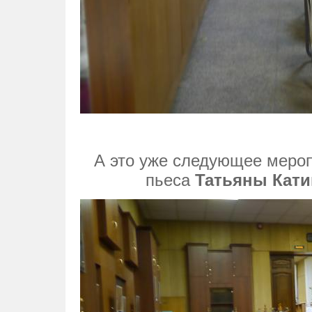
А это уже следующее мероп
пьеса
Татьяны Кати