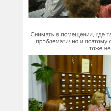
Снимать в помещении, где та
проблематично и поэтому с
тоже не