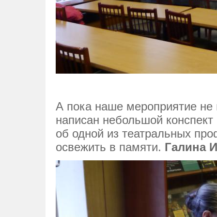
А пока наше мероприятие не н
написан небольшой конспект
об одной из театральных пр
освежить в памяти.
Галина И