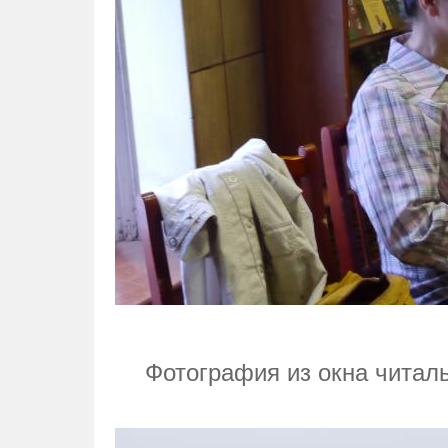
Фотография из окна читаль