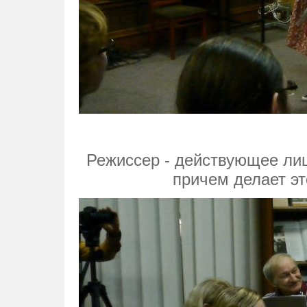
Режиссер - действующее лиц
причем делает эт