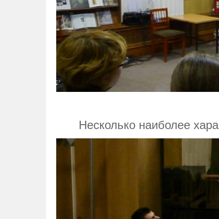
Несколько наиболее хара